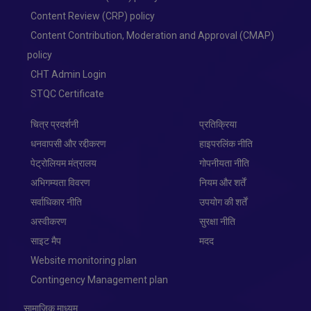
Content Review (CRP) policy
Content Contribution, Moderation and Approval (CMAP)
policy
CHT Admin Login
STQC Certificate
चित्र प्रदर्शनी
प्रतिक्रिया
धनवापसी और रद्दीकरण
हाइपरलिंक नीति
पेट्रोलियम मंत्रालय
गोपनीयता नीति
अभिगम्यता विवरण
नियम और शर्तें
सर्वाधिकार नीति
उपयोग की शर्तें
अस्वीकरण
सुरक्षा नीति
साइट मैप
मदद
Website monitoring plan
Contingency Management plan
सामाजिक माध्यम