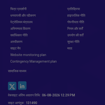
चित्र प्रदर्शनी
प्रतिक्रिया
धनवापसी और रद्दीकरण
हाइपरलिंक नीति
पेट्रोलियम मंत्रालय
गोपनीयता नीति
अभिगम्यता विवरण
नियम और शर्तें
सर्वाधिकार नीति
उपयोग की शर्तें
अस्वीकरण
सुरक्षा नीति
साइट मैप
मदद
Website monitoring plan
Contingency Management plan
सामाजिक माध्यम
वेबसाइट अंतिम अद्यतन तिथि :
06-08-2026 12:29 PM
साइट आगंतुक :
131490