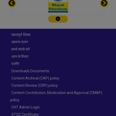
चालू करे/रोके
महत्वपूर्ण लिंक्स
सामान्य प्रश्न
हमसे संपर्क करें
आज के विचार
प्राप्ति
Downloads Documents
Content Archival (CAP) policy
Content Review (CRP) policy
Content Contribution, Moderation and Approval (CMAP)
policy
CHT Admin Login
STQC Certificate