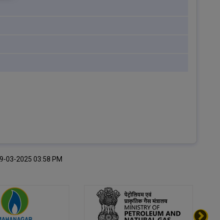
थि:19-03-2025 03:58 PM