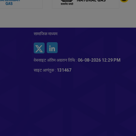
सामाजिक माध्यम
वेबसाइट अंतिम अद्यतन तिथि :
06-08-2026 12:29 PM
साइट आगंतुक :
131467