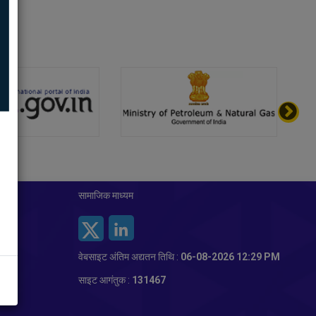
सामाजिक माध्यम
वेबसाइट अंतिम अद्यतन तिथि :
06-08-2026 12:29 PM
साइट आगंतुक :
131467