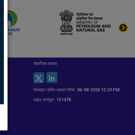
सामाजिक माध्यम
वेबसाइट अंतिम अद्यतन तिथि :
06-08-2026 12:29 PM
साइट आगंतुक :
131478