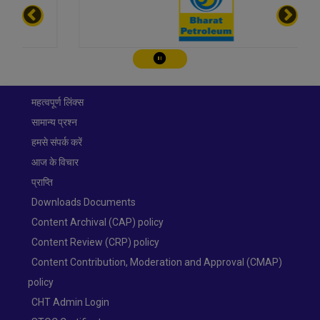
चालू करे/रोके
महत्वपूर्ण लिंक्स
सामान्य प्रश्न
हमसे संपर्क करें
आज के विचार
प्राप्ति
Downloads Documents
Content Archival (CAP) policy
Content Review (CRP) policy
Content Contribution, Moderation and Approval (CMAP)
policy
CHT Admin Login