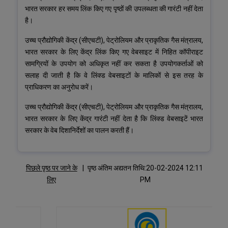
भारत सरकार हर समय लिंक किए गए पृष्ठों की उपलब्धता की गारंटी नहीं देता
है।
उच्च प्रौद्योगिकी केंद्र (सीएचटी), पेट्रोलियम और प्राकृतिक गैस मंत्रालय,
भारत सरकार के लिए केंद्र लिंक किए गए वेबसाइट में निहित कॉपीराइट
सामग्रियों के उपयोग को अधिकृत नहीं कर सकता है उपयोगकर्ताओं को
सलाह दी जाती है कि वे लिंक्ड वेबसाइटों के मालिकों से इस तरह के
प्राधिकरण का अनुरोध करें।
उच्च प्रौद्योगिकी केंद्र (सीएचटी), पेट्रोलियम और प्राकृतिक गैस मंत्रालय,
भारत सरकार के लिए केंद्र गारंटी नहीं देता है कि लिंक्ड वेबसाइटें भारत
सरकार के वेब दिशानिर्देशों का पालन करती हैं।
पिछले पृष्ठ पर जाने के
|
पृष्ठ अंतिम अद्यतन तिथि:20-02-2024 12:11
लिए
PM