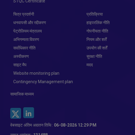
STQC Certificate
चित्र प्रदर्शनी
प्रतिक्रिया
धनवापसी और रद्दीकरण
हाइपरलिंक नीति
पेट्रोलियम मंत्रालय
गोपनीयता नीति
अभिगम्यता विवरण
नियम और शर्तें
सर्वाधिकार नीति
उपयोग की शर्तें
अस्वीकरण
सुरक्षा नीति
साइट मैप
मदद
Website monitoring plan
Contingency Management plan
सामाजिक माध्यम
वेबसाइट अंतिम अद्यतन तिथि :
06-08-2026 12:29 PM